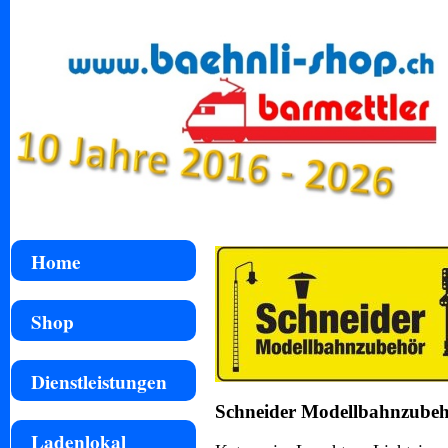
Home
Shop
Dienstleistungen
Schneider Modellbahnzubeh
Ladenlokal