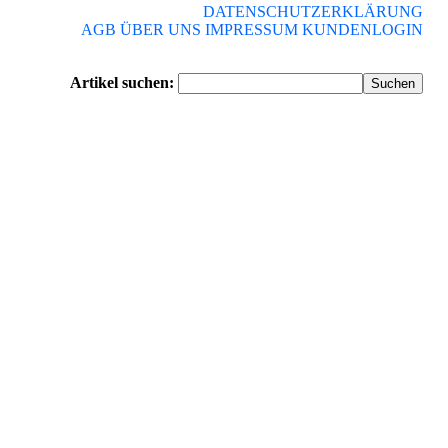
DATENSCHUTZERKLÄRUNG
AGB
ÜBER UNS
IMPRESSUM
KUNDENLOGIN
Artikel suchen: