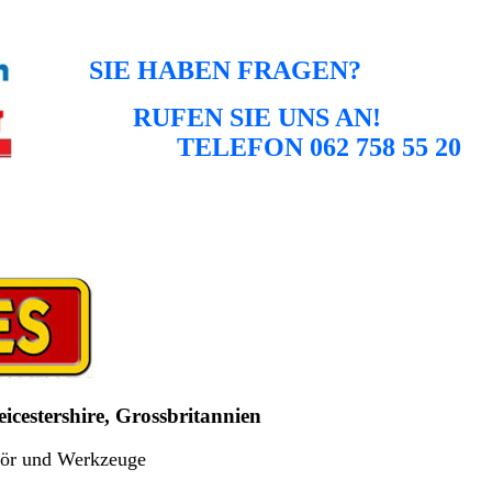
SIE HABEN FRAGEN?
RUFEN SIE UNS AN!
TELEFON 062 758 55 20
cestershire, Grossbritannien
hör und Werkzeuge