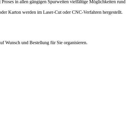
Proses in allen gängigen Spurweiten vielfältige Möglichkeiten rund
z oder Karton werden im Laser-Cut oder CNC-Verfahren hergestellt.
uf Wunsch und Bestellung für Sie organisieren.